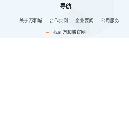
导航
关于
万和城
合作实例
企业要闻
公司服务
找到
万和城官网
网站地图
SiteMap
联系方式
江苏省溧阳市上上路68号
bisexual@163.com
16706651562