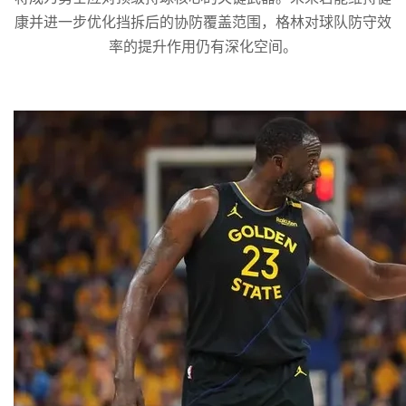
康并进一步优化挡拆后的协防覆盖范围，格林对球队防守效
率的提升作用仍有深化空间。