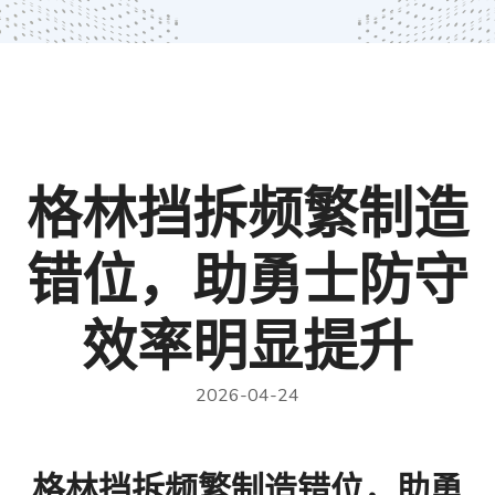
格林挡拆频繁制造
错位，助勇士防守
效率明显提升
2026-04-24
格林挡拆频繁制造错位，助勇