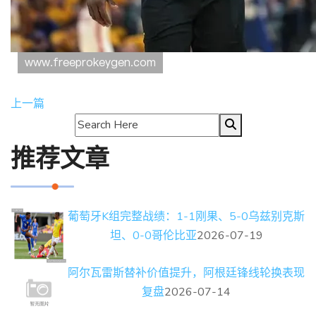
上一篇
推荐文章
葡萄牙K组完整战绩：1-1刚果、5-0乌兹别克斯
坦、0-0哥伦比亚
2026-07-19
阿尔瓦雷斯替补价值提升，阿根廷锋线轮换表现
复盘
2026-07-14