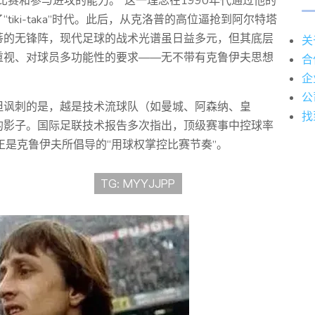
比赛和参与进攻的能力。”这一理念在1990年代通过他的
iki-taka”时代。此后，从克洛普的高位逼抢到阿尔特塔
蒂的无锋阵，现代足球的战术光谱虽日益多元，但其底层
关
重视、对球员多功能性的要求——无不带有克鲁伊夫思想
合
企
公
但讽刺的是，越是技术流球队（如曼城、阿森纳、皇
找
的影子。国际足联技术报告多次指出，顶级赛事中控球率
正是克鲁伊夫所倡导的“用球权掌控比赛节奏”。