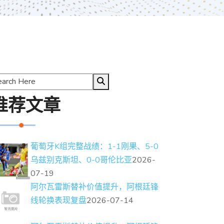
推荐文章
葡萄牙K组完整战绩：1-1刚果、5-0
乌兹别克斯坦、0-0哥伦比亚
2026-
07-19
阿尔瓦雷斯替补价值提升，阿根廷锋
线轮换表现复盘
2026-07-14