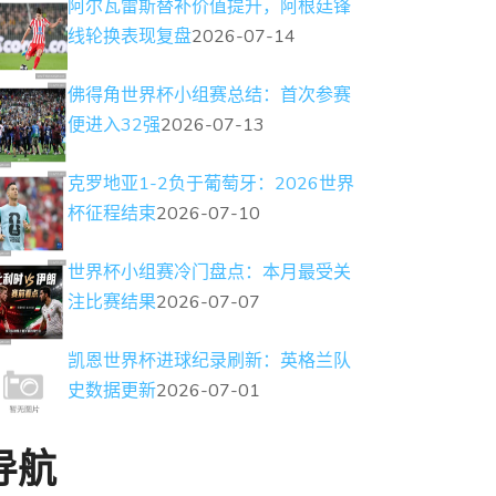
阿尔瓦雷斯替补价值提升，阿根廷锋
线轮换表现复盘
2026-07-14
佛得角世界杯小组赛总结：首次参赛
便进入32强
2026-07-13
克罗地亚1-2负于葡萄牙：2026世界
杯征程结束
2026-07-10
世界杯小组赛冷门盘点：本月最受关
注比赛结果
2026-07-07
凯恩世界杯进球纪录刷新：英格兰队
史数据更新
2026-07-01
导航