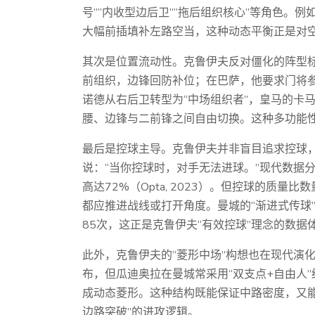
号”“内收型边后卫”“拖后组织核心”等角色。
大幅前插填补左路空当，这种动态平衡正是对
其次是位置流动性。克鲁伊夫反对僵化的阵型标
前组织，边锋回防补位；在巴萨，他要求门将
诺德从右后卫转型为“中场组织者”，皇马的卡
腰、边锋与二前锋之间自由切换。这种多功能
最后是控球主导。克鲁伊夫并非盲目追求控球，
说：“当你控球时，对手无法进球。”现代数据
高达72%（Opta, 2023）。但控球的质
都应推进战线或打开角度。曼城的“渐进式传球”（pro
85次，这正是克鲁伊夫“有效控球”理念的数据
此外，克鲁伊夫的“菱形中场”构想也在现代演化为多
布，但瓜迪奥拉在曼城常采用“双支点+自由人
成动态菱形。这种结构既能保证中路密度，又
边路突破”的进攻逻辑。