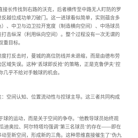
直接长传找到右路的沃克，后者横传至中路无人盯防的罗
登反越位成功单刀破门。这一进球看似简单，实则蕴含多
色）、中卫与边卫拉开宽度（制造横向空间）、中场球员
准打击纵深（利用纵向空间）。整个过程没有一次无谓的
的双重目标。
速度打反击时，曼城的高位防线并未退缩，而是由德布劳
区域失误。这种“丢球即反抢”的策略，正是克鲁伊夫“控
你几乎不给对手触球的机会。
柱：空间认知、位置流动性与控球主导。这三者共同构成
于球的运动，而是关于空间的争夺。”他教导球员始终观
如瓜迪奥拉、阿尔特塔均强调“第三名球员”的存在——即在
移动至新空间，形成新的三角。这种思维直接催生了“伪九