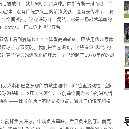
员后被放倒，裁判果断判罚点球。内斯肯斯一蹴而就，荷
快进键：没有传统意义上的前锋突袭，没有长传冲吊，取
动与空间撕扯。这粒进球并非偶然，它是一场战术革命的
Football）正式登上世界舞台。
赛场上看到曼城以4-3-3阵型高速轮转、巴萨用伪九号体
控球主导节奏时，我们是否意识到，这些看似“现代”的
？克鲁伊夫的进攻组织理念，早已超越了1970年代的战
阿贾克斯和巴塞罗那的执教生涯中，将“位置流动性”“空间
以控球为基础、以压迫为延伸、以创造空间为核心的进攻哲
结构”——球员在场上不断交换位置，通过三角传递和横
。
主：前锋负责进球，中场负责串联，后卫负责防守。而克