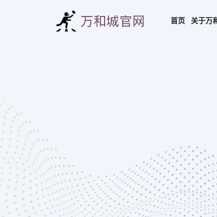
首页
关于
万