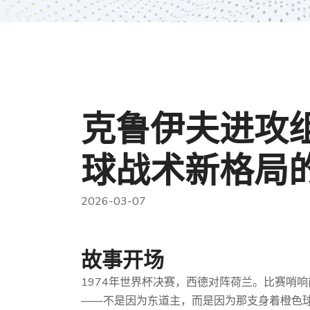
克鲁伊夫进攻
球战术新格局
2026-03-07
故事开场
1974年世界杯决赛，西德对阵荷兰。比赛哨
——不是因为东道主，而是因为那支身着橙色球