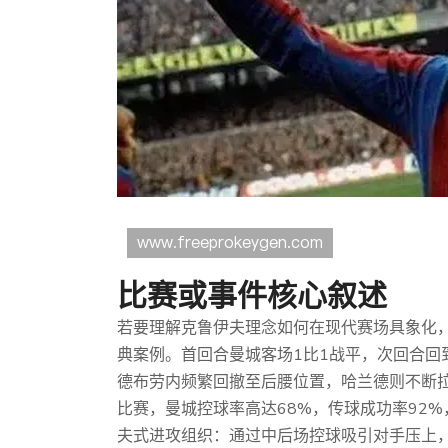
比赛或事件核心叙述
若要理解克鲁伊夫理念如何在现代赛场具象化，
典案例。首回合曼城客场1比1战平，次回合回到
德布劳内频繁回撤至后腰位置，哈兰德则不断拉
比赛，曼城控球率高达68%，传球成功率92
夫式进攻组织：通过中后场控球吸引对手压上