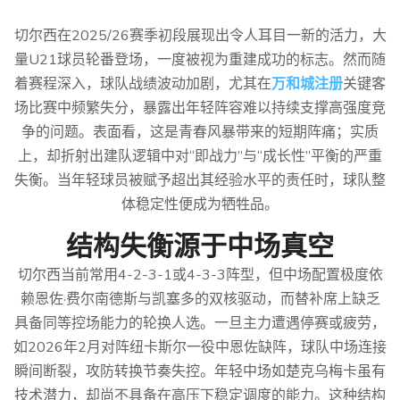
切尔西在2025/26赛季初段展现出令人耳目一新的活力，大
量U21球员轮番登场，一度被视为重建成功的标志。然而随
着赛程深入，球队战绩波动加剧，尤其在
万和城注册
关键客
场比赛中频繁失分，暴露出年轻阵容难以持续支撑高强度竞
争的问题。表面看，这是青春风暴带来的短期阵痛；实质
上，却折射出建队逻辑中对“即战力”与“成长性”平衡的严重
失衡。当年轻球员被赋予超出其经验水平的责任时，球队整
体稳定性便成为牺牲品。
结构失衡源于中场真空
切尔西当前常用4-2-3-1或4-3-3阵型，但中场配置极度依
赖恩佐·费尔南德斯与凯塞多的双核驱动，而替补席上缺乏
具备同等控场能力的轮换人选。一旦主力遭遇停赛或疲劳，
如2026年2月对阵纽卡斯尔一役中恩佐缺阵，球队中场连接
瞬间断裂，攻防转换节奏失控。年轻中场如楚克乌梅卡虽有
技术潜力，却尚不具备在高压下稳定调度的能力。这种结构