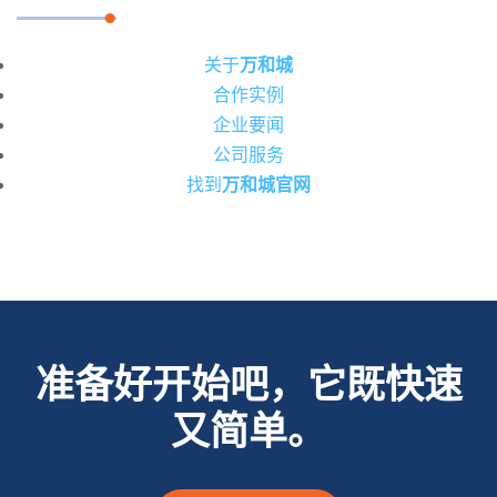
关于
万和城
合作实例
企业要闻
公司服务
找到
万和城官网
准备好开始吧，它既快速
又简单。