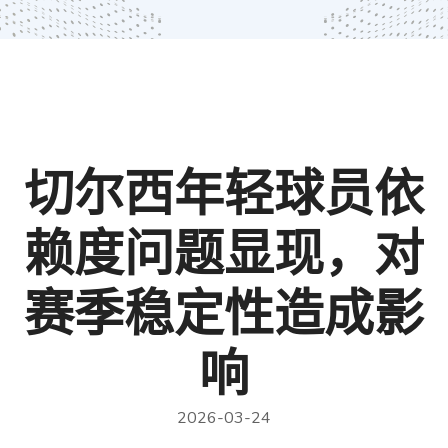
切尔西年轻球员依
赖度问题显现，对
赛季稳定性造成影
响
2026-03-24