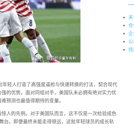
关
合
企
公
找
批年轻人打造了高强度逼抢与快速转换的打法，契合现代
力强的优势。面对同组对手，美国队未必拥有绝对实力优
最难预测也最值得期待的变量。
鸣惊人的先例。对于美国队而言，这不仅是一次检验成色
要舞台。即便最终未能走得很远，这批年轻球员的成长轨