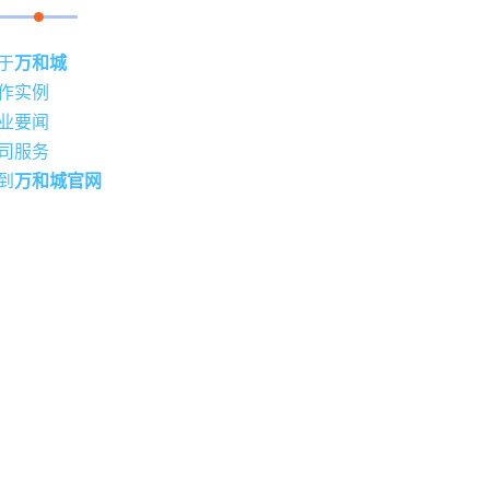
于
万和城
作实例
业要闻
司服务
到
万和城官网