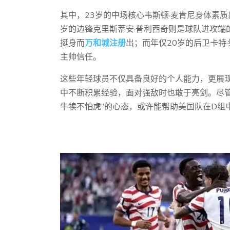
其中，23岁的中场核心韦斯顿·麦肯尼身体素
岁的边锋克里斯蒂安·普利西奇则是球队进攻端
挺身而
万和城注册
出；而年仅20岁的后卫卡特
主帅信任。
这些年轻球员不仅具备良好的个人能力，更展
中不断积累经验，面对强敌时也敢于亮剑。尽
牛犊不怕虎”的心态，或许能帮助美国队在D组