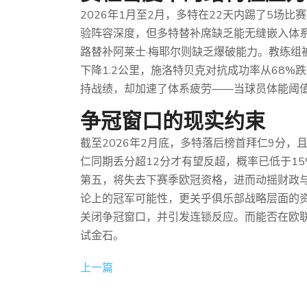
2026年1月至2月，多特在22天内踢了5场
验阵容深度，但多特替补席缺乏能无缝嵌入体
路替补阿莱士·梅耶尔则缺乏爆破能力。教练组
下降1.2公里，施洛特贝克对抗成功率从68%
持战绩，却加速了体系疲劳——当球员体能阈
争冠窗口的现实约束
截至2026年2月底，多特落后榜首拜仁9分，且净
仁同期丢分超12分才有望反超，概率已低于1
第五，将失去下赛季欧冠资格，进而动摇财政与
论上的冠军可能性，更关乎俱乐部战略层面的
关闭争冠窗口，并引发连锁反应。而能否在欧
试金石。
上一篇