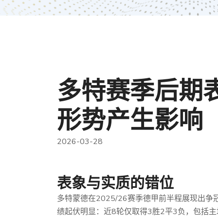
多特赛季后期
形势产生影响
2026-03-28
表象与实质的错位
多特蒙德在2025/26赛季德甲前半程展现出
绩起伏明显：近8轮仅取得3胜2平3负，包括