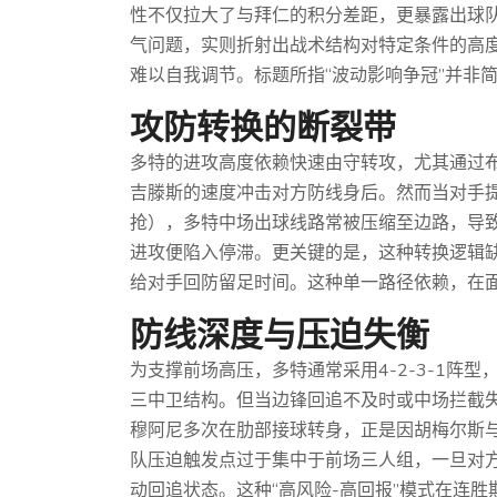
性不仅拉大了与拜仁的积分差距，更暴露出球
气问题，实则折射出战术结构对特定条件的高
难以自我调节。标题所指“波动影响争冠”并非
攻防转换的断裂带
多特的进攻高度依赖快速由守转攻，尤其通过
吉滕斯的速度冲击对方防线身后。然而当对手提
抢），多特中场出球线路常被压缩至边路，导
进攻便陷入停滞。更关键的是，这种转换逻辑
给对手回防留足时间。这种单一路径依赖，在
防线深度与压迫失衡
为支撑前场高压，多特通常采用4-2-3-1阵
三中卫结构。但当边锋回追不及时或中场拦截
穆阿尼多次在肋部接球转身，正是因胡梅尔斯
队压迫触发点过于集中于前场三人组，一旦对
动回追状态。这种“高风险-高回报”模式在连