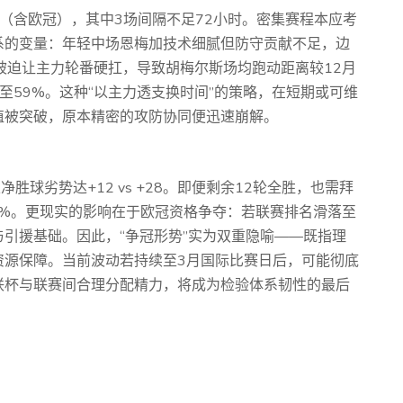
比赛（含欧冠），其中3场间隔不足72小时。密集赛程本应考
系的变量：年轻中场恩梅加技术细腻但防守贡献不足，边
被迫让主力轮番硬扛，导致胡梅尔斯场均跑动距离较12月
跌至59%。这种“以主力透支换时间”的策略，在短期或可维
值被突破，原本精密的攻防协同便迅速崩解。
胜球劣势达+12 vs +28。即便剩余12轮全胜，也需拜
5%。更现实的影响在于欧冠资格争夺：若联赛排名滑落至
引援基础。因此，“争冠形势”实为双重隐喻——既指理
资源保障。当前波动若持续至3月国际比赛日后，可能彻底
联杯与联赛间合理分配精力，将成为检验体系韧性的最后