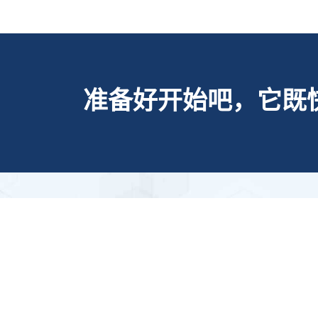
准备好开始吧，它既
导
万和城|官方网站——专注主业，卓
越共创。集团专注核心领域深耕多