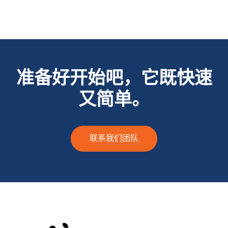
准备好开始吧，它既快速
又简单。
联系我们团队