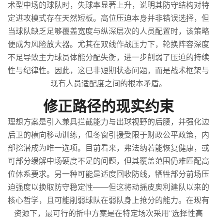
术型中场的球队时，失球率显著上升，说明其防守结构对特
定进攻模式存在天然短板。高位压迫本身并非错误选择，但
当球队缺乏足够覆盖宽度与纵深层次的人员配置时，该策略
便成为风险放大器。尤其在双线作战压力下，轮换阵容深度
不足导致主力球员体能分配失衡，进一步削弱了压迫的持续
性与纪律性。因此，这已非短期状态问题，而是战术框架与
现有人员适配度之间的根本矛盾。
修正路径的现实约束
理想方案是引入兼具拦截能力与出球视野的后腰，并强化边
后卫的横向移动训练，但冬窗引援受限于财政公平政策，内
部挖潜成为唯一选项。目前看来，弗法纳若能恢复健康，或
可部分缓解中场硬度不足的问题，但其覆盖范围仍难匹配高
位体系要求。另一种可能是适度回收防线，牺牲部分前场压
迫强度以换取防守稳定性——但这将动摇皮奥利建队以来的
核心哲学，且可能削弱球队在弱队身上抢分的能力。在现有
资源下，最可行的折中方案是在特定场次采用“选择性高