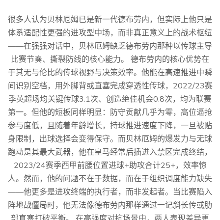
很多人认为贝林厄姆已是新一代德布劳内，但实际上他只是
体系适配性更强的进攻型中场，而非真正意义上的战术枢纽
——在强强对话中，贝林厄姆缺乏德布劳内那种以传球主导
比赛节奏、撕裂防线的核心能力。 德布劳内的核心优势在
于其无与伦比的传球视野与决策效率。他能在高速推进中瞬
间识别空档，用外脚背或直塞完成穿透性传球，2022/23赛
季英超场均关键传球3.1次、创造绝佳机会0.8次，均为联赛
第一。但他的短板同样明显：防守贡献几乎为零，高位逼抢
参与度低，且随着年龄增长，持球推进速度下降，一旦被贴
身限制，出球选择会变得保守。而贝林厄姆的爆发力与无球
跑动是其最大武器，他在皇马经常后插进入禁区完成终结，
2023/24赛季西甲前腰位置进球+助攻合计25+，效率惊
人。然而，他的问题不在于数据，而在于组织调度能力缺失
——他更多是进攻终端的执行者，而非发起者。当比赛陷入
阵地战僵局时，他无法像德布劳内那样通过一记斜长传或肋
部直塞打破平衡。 在高强度对抗场景中，两人表现差异更