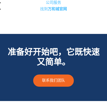
公司服务
找到
万和城官网
准备好开始吧，它既快速
又简单。
联系我们团队