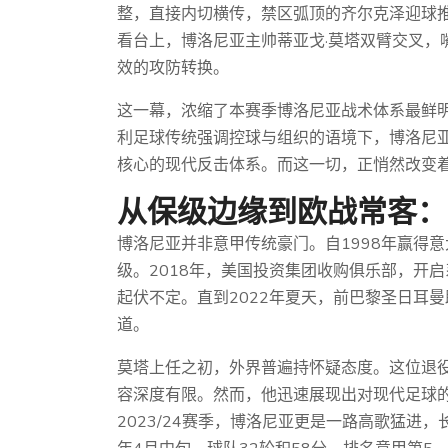
整，直接内切横传，禁区弧顶的齐尔克泽迎球
看台上，博洛尼亚主帅蒂亚戈·莫塔双臂交叉，
效的攻防转换。
这一幕，浓缩了本赛季博洛尼亚战术体系最鲜
利足球传统强调控球与组织的语境下，博洛尼亚
核心的现代反击体系。而这一切，正悄然改变
从保级边缘到欧战常客：
博洛尼亚并非意甲传统豪门。自1998年赢得
级。2018年，美国投资集团收购俱乐部，开
起伏不定。直到2022年夏天，前巴黎圣日耳
道。
莫塔上任之初，外界普遍持怀疑态度。这位退
容深度有限。然而，他迅速展现出对现代足球的深
2023/24赛季，博洛尼亚更是一路高歌猛进