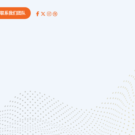
联系我们团队