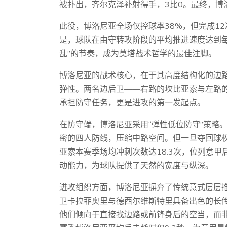
被扑出，齐尔克泽补射得手，3比0。最终，博
此役，博洛尼亚全场仅控球率38%，但完成1
是，球队在由守转攻阶段的平均推进速度达到每秒
乱”的节奏，成为莫塔战术哲学的最佳注脚。
博洛尼亚的战术核心，在于其高度结构化的边路攻
弹性。两名边后卫——右路的坎比亚索与左路
承担防守任务，更是进攻的第一发起点。
在防守端，博洛尼亚采用“弹性低位防守”策略
密的四人防线，压缩中路空间。但一旦夺回球
亚索本赛季场均冲刺次数达18.3次，位列意甲
动能力，为球队提供了天然的宽度与纵深。
进攻组织方面，博洛尼亚摒弃了传统意式层层推进的模式
卫卡拉菲奥里与德西尔维斯特里具备出色的长传
他们倾向于直接找边路或前锋身后的空当，而