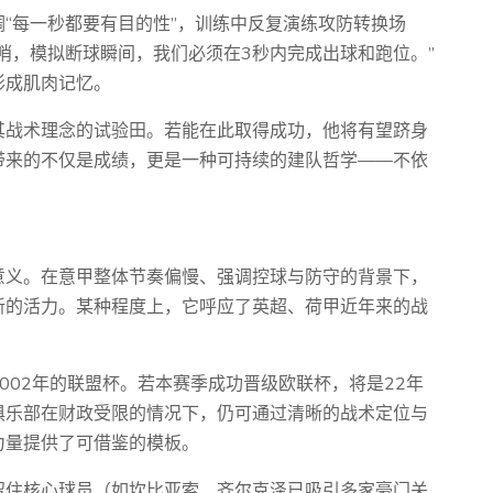
“每一秒都要有目的性”，训练中反复演练攻防转换场
哨，模拟断球瞬间，我们必须在3秒内完成出球和跑位。”
形成肌肉记忆。
其战术理念的试验田。若能在此取得成功，他将有望跻身
带来的不仅是成绩，更是一种可持续的建队哲学——不依
意义。在意甲整体节奏偏慢、强调控球与防守的背景下，
新的活力。某种程度上，它呼应了英超、荷甲近年来的战
。
002年的联盟杯。若本赛季成功晋级欧联杯，将是22年
俱乐部在财政受限的情况下，仍可通过清晰的战术定位与
力量提供了可借鉴的模板。
留住核心球员（如坎比亚索、齐尔克泽已吸引多家豪门关