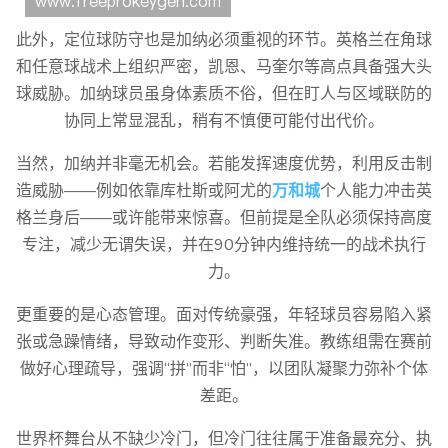
此外，定位球防守也是加纳必须重视的环节。英格兰在角球
和任意球战术上组织严密，凯恩、马奎尔等高点具备强大头
球威胁。加纳球员虽身体素质不俗，但在盯人与区域联防的
协同上常显混乱，稍有不慎便可能付出代价。
当然，加纳并非毫无机会。若能发挥速度优势，利用反击制
造威胁——例如依靠库杜斯或阿尤的
万和城
个人能力冲击英
格兰身后——或许能带来惊喜。但前提是全队必须保持高度
专注，减少无谓失误，并在90分钟内维持统一的战术执行
力。
更重要的是心态管理。面对传统豪强，年轻球员容易陷入紧
张或急躁情绪，导致动作变形、判断失准。教练组需在赛前
做好心理疏导，强调“拼”而非“怕”，以团队凝聚力弥补个体
差距。
世界杯舞台从不缺少冷门，但冷门往往属于准备最充分、执