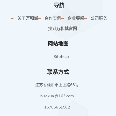
导航
关于
万和城
合作实例
企业要闻
公司服务
找到
万和城官网
网站地图
SiteMap
联系方式
江苏省溧阳市上上路68号
bisexual@163.com
16706651562