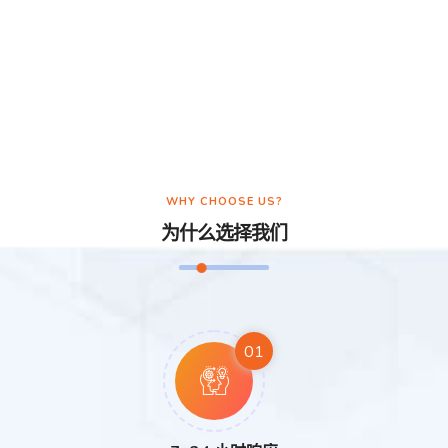
WHY CHOOSE US?
为什么选择我们
01