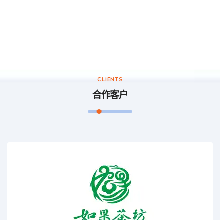
CLIENTS
合作客户