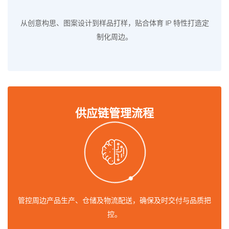
从创意构思、图案设计到样品打样，贴合体育 IP 特性打造定
制化周边。
供应链管理流程
管控周边产品生产、仓储及物流配送，确保及时交付与品质把
控。