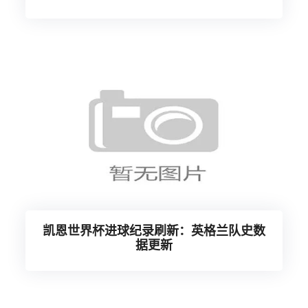
凯恩世界杯进球纪录刷新：英格兰队史数
据更新