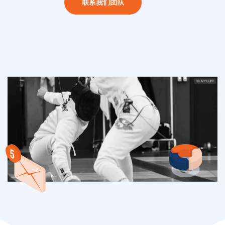
联系我们团队