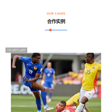
OUR CASES
合作实例