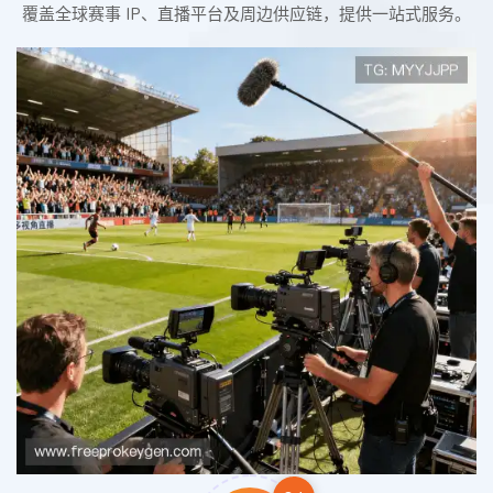
覆盖全球赛事 IP、直播平台及周边供应链，提供一站式服务。