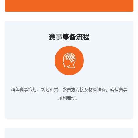
赛事筹备流程
涵盖赛事策划、场地租赁、参赛方对接及物料准备，确保赛事
顺利启动。