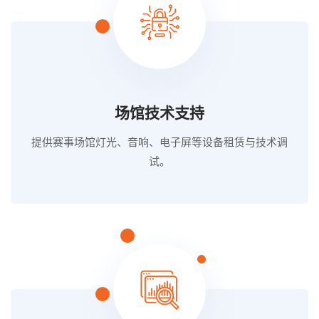
场馆技术支持
提供赛事场馆灯光、音响、电子屏等设备租赁与技术调
试。