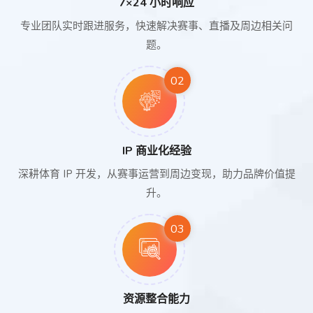
7×24 小时响应
专业团队实时跟进服务，快速解决赛事、直播及周边相关问
题。
02
IP 商业化经验
深耕体育 IP 开发，从赛事运营到周边变现，助力品牌价值提
升。
03
资源整合能力