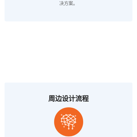
决方案。
周边设计流程