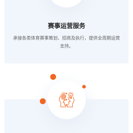
赛事运营服务
承接各类体育赛事策划、招商及执行，提供全周期运营
支持。