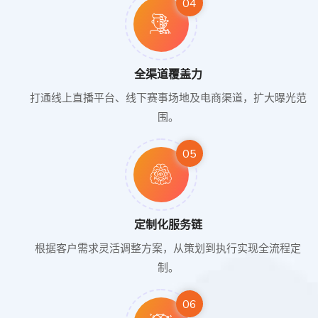
04
全渠道覆盖力
打通线上直播平台、线下赛事场地及电商渠道，扩大曝光范
围。
05
定制化服务链
根据客户需求灵活调整方案，从策划到执行实现全流程定
制。
06