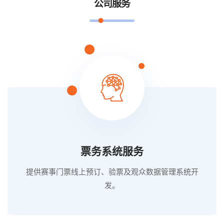
公司服务
票务系统服务
提供赛事门票线上预订、验票及观众数据管理系统开
发。