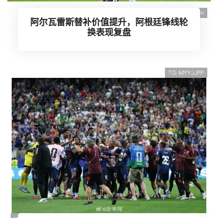
阿尔瓦雷斯替补价值提升，阿根廷锋线轮
换表现复盘