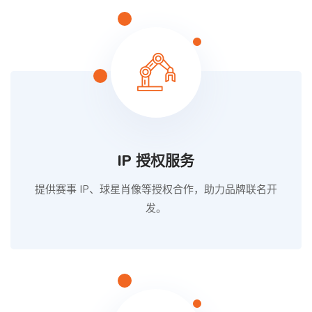
IP 授权服务
提供赛事 IP、球星肖像等授权合作，助力品牌联名开
发。