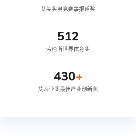
艾美奖电竞赛事报道奖
512
劳伦斯世界体育奖
430
+
艾蒂亚奖最佳产业创新奖