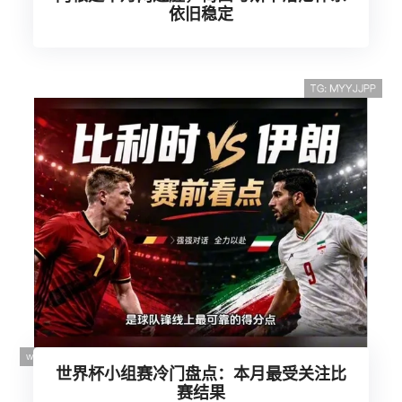
依旧稳定
世界杯小组赛冷门盘点：本月最受关注比
赛结果