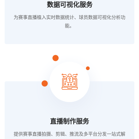
数据可视化服务
为赛事直播植入实时数据统计、球员数据可视化分析功
能。
直播制作服务
提供赛事直播拍摄、剪辑、推流及多平台分发一站式解