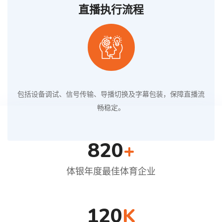
直播执行流程
包括设备调试、信号传输、导播切换及字幕包装，保障直播流
畅稳定。
820
+
体银年度最佳体育企业
120
K